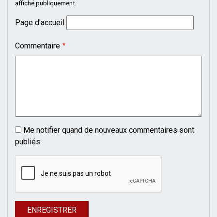
affiché publiquement.
Page d'accueil
Commentaire
Me notifier quand de nouveaux commentaires sont
publiés