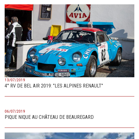
13/07/2019
4° RV DE BEL AIR 2019: "LES ALPINES RENAULT"
06/07/2019
PIQUE NIQUE AU CHÂTEAU DE BEAUREGARD