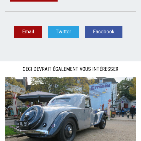
Email
Twitter
Facebook
CECI DEVRAIT ÉGALEMENT VOUS INTÉRESSER