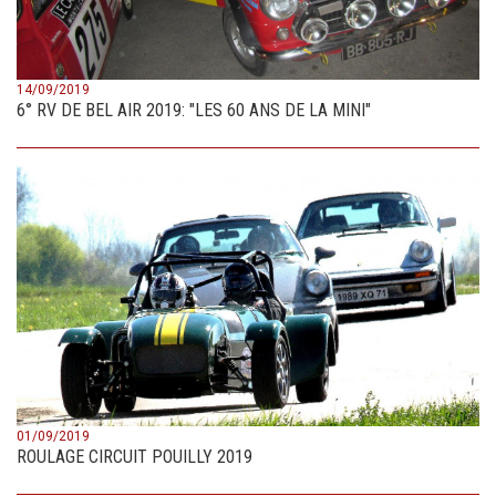
14/09/2019
6° RV DE BEL AIR 2019: "LES 60 ANS DE LA MINI"
01/09/2019
ROULAGE CIRCUIT POUILLY 2019