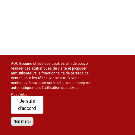
AOC Beaune utilise des cookies afin de pouvoir
réaliser des statistiques de visite et proposer
aux utilisateurs la fonctionnalité de partage de
contenu sur les réseaux sociaux. Si vous
continuez à naviguer sur le site, vous acceptez
automatiquement l'utilisation de cookies.
Plus d'infos
Je suis
d'accord
Non merci