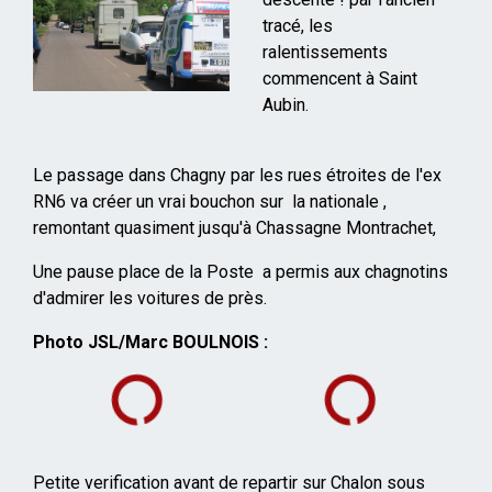
tracé, les
ralentissements
commencent à Saint
Aubin.
Le passage dans Chagny par les rues étroites de l'ex
RN6 va créer un vrai bouchon sur la nationale ,
remontant quasiment jusqu'à Chassagne Montrachet,
Une pause place de la Poste a permis aux chagnotins
d'admirer les voitures de près.
Photo JSL/Marc BOULNOIS :
Petite verification avant de repartir sur Chalon sous