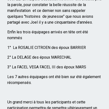
la parole, pour constater la belle réussite de la
manifestation et ce dernier non sans rappeler
quelques "histoires de jeunesse" que nous avions
partagé avec Joel il y a une cinquantaine d'années.
Enfin les trois équipages arrivés en tête ont été
nommés
1° La ROSALIE CITROEN des époux BARRIER
2° La DELAGE des époux MARECHAL
3° La FACEL VEGA FACEL III des époux MARS
Les 7 autres équipages ont été bien sur été également
récompensés.
Un grand merci à tous les participants et cette
participation permettra de remettre ultérieurement un