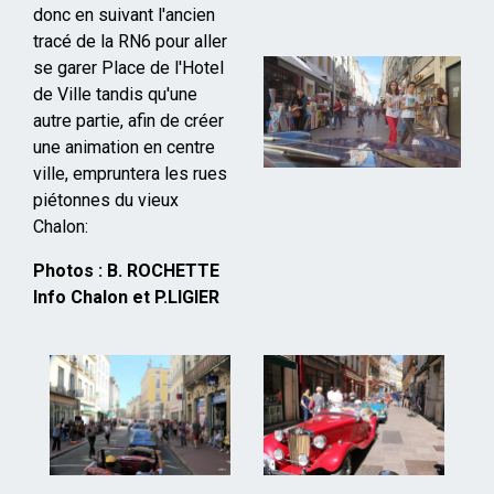
donc en suivant l'ancien
tracé de la RN6 pour aller
se garer Place de l'Hotel
de Ville tandis qu'une
autre partie, afin de créer
une animation en centre
ville, empruntera les rues
piétonnes du vieux
Chalon:
Photos : B. ROCHETTE
Info Chalon et P.LIGIER