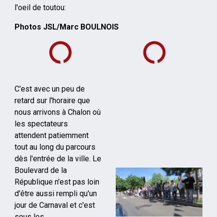
l'oeil de toutou:
Photos JSL/Marc BOULNOIS
C'est avec un peu de
retard sur l'horaire que
nous arrivons à Chalon où
les spectateurs
attendent patiemment
tout au long du parcours
dès l'entrée de la ville. Le
Boulevard de la
République n'est pas loin
d'être aussi rempli qu'un
jour de Carnaval et c'est
sous les