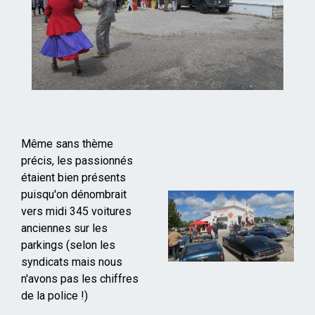
Même sans thème
précis, les passionnés
étaient bien présents
puisqu'on dénombrait
vers midi 345 voitures
anciennes sur les
parkings (selon les
syndicats mais nous
n'avons pas les chiffres
de la police !)