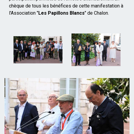
chèque de tous les bénéfices de cette manifestation à
l'Association "
Les Papillons Blancs
" de Chalon.