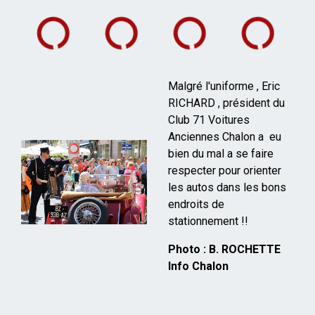
Malgré l'uniforme , Eric
RICHARD , président du
Club 71 Voitures
Anciennes Chalon a eu
bien du mal a se faire
respecter pour orienter
les autos dans les bons
endroits de
stationnement !!
Photo : B. ROCHETTE
Info Chalon