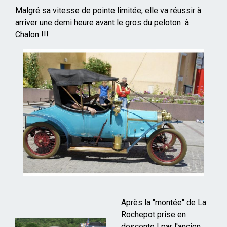
Malgré sa vitesse de pointe limitée, elle va réussir à
arriver une demi heure avant le gros du peloton à
Chalon !!!
Après la "montée" de La
Rochepot prise en
descente ! par l'ancien