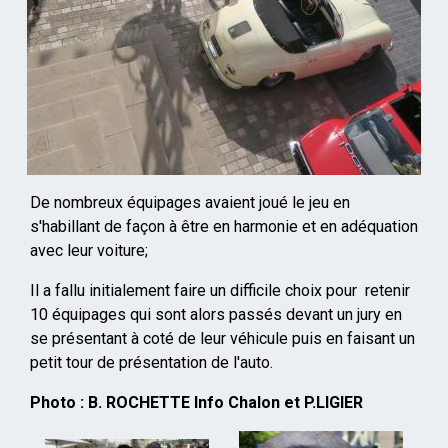
De nombreux équipages avaient joué le jeu en
s'habillant de façon à être en harmonie et en adéquation
avec leur voiture;
Il a fallu initialement faire un difficile choix pour retenir
10 équipages qui sont alors passés devant un jury en
se présentant à coté de leur véhicule puis en faisant un
petit tour de présentation de l'auto.
Photo : B. ROCHETTE Info Chalon et P.LIGIER