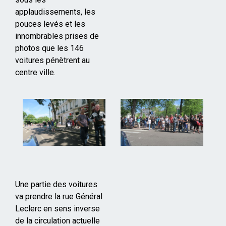
applaudissements, les
pouces levés et les
innombrables prises de
photos que les 146
voitures pénètrent au
centre ville.
Une partie des voitures
va prendre la rue Général
Leclerc en sens inverse
de la circulation actuelle