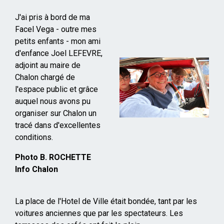
J'ai pris à bord de ma
Facel Vega - outre mes
petits enfants - mon ami
d'enfance Joel LEFEVRE,
adjoint au maire de
Chalon chargé de
l'espace public et grâce
auquel nous avons pu
organiser sur Chalon un
tracé dans d'excellentes
conditions.
Photo B. ROCHETTE
Info Chalon
La place de l'Hotel de Ville était bondée, tant par les
voitures anciennes que par les spectateurs. Les