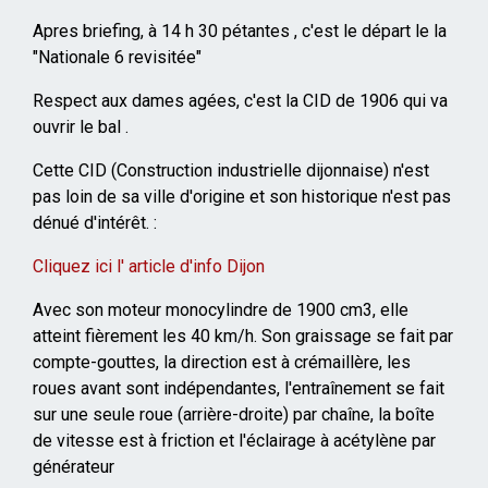
Apres briefing, à 14 h 30 pétantes , c'est le départ le la
"Nationale 6 revisitée"
Respect aux dames agées, c'est la CID de 1906 qui va
ouvrir le bal .
Cette CID (Construction industrielle dijonnaise) n'est
pas loin de sa ville d'origine et son historique n'est pas
dénué d'intérêt. :
Cliquez ici l' article d'info Dijon
Avec son moteur monocylindre de 1900 cm3, elle
atteint fièrement les 40 km/h. Son graissage se fait par
compte-gouttes, la direction est à crémaillère, les
roues avant sont indépendantes, l'entraînement se fait
sur une seule roue (arrière-droite) par chaîne, la boîte
de vitesse est à friction et l'éclairage à acétylène par
générateur