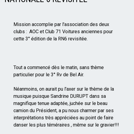
Mise
en
page
Mission accomplie par l'association des deux
clubs : AOC et Club 71 Voitures anciennes pour
cette 3° édition de la RN6 revisitée.
Tout a commencé dès le matin, sans thème
particulier pour le 3° Rv de Bel Air.
Néanmoins, on aurait pu l'axer sur le thème de la
musique puisque Sandrine DURUPT dans sa
magnifique tenue adaptée, juchée sur le beau
camion du Président, a pu nous charmer par ses
interprétations très appréciées au point de faire
danser les plus téméraires , même sur le gravier!!!