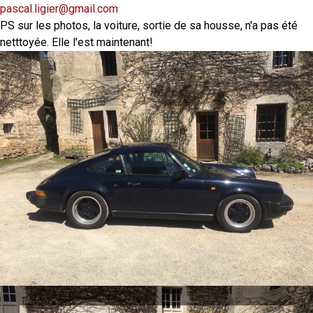
pascal.ligier@gmail.com
PS sur les photos, la voiture, sortie de sa housse, n'a pas été
netttoyée. Elle l'est maintenant!