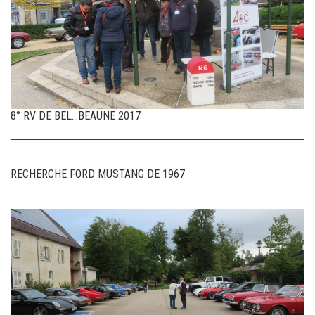
8° RV DE BEL...BEAUNE 2017
RECHERCHE FORD MUSTANG DE 1967