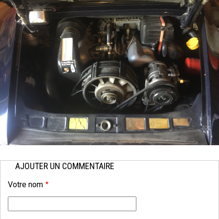
AJOUTER UN COMMENTAIRE
Votre nom