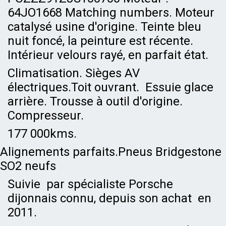
64JO1668 Matching numbers. Moteur
catalysé usine d'origine. Teinte bleu
nuit foncé, la peinture est récente.
Intérieur velours rayé, en parfait état.
Climatisation. Sièges AV
électriques.Toit ouvrant. Essuie glace
arrière. Trousse à outil d'origine.
Compresseur.
177 000kms.
Alignements parfaits.Pneus Bridgestone
SO2 neufs
Suivie par spécialiste Porsche
dijonnais connu, depuis son achat en
2011.