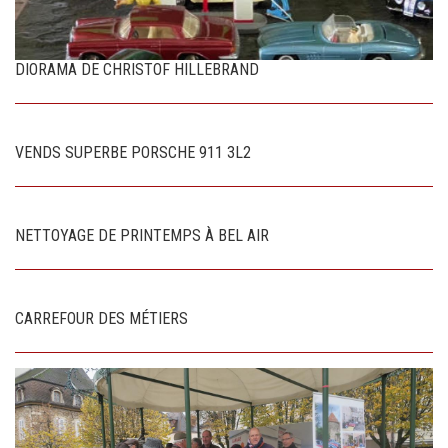
DIORAMA DE CHRISTOF HILLEBRAND
VENDS SUPERBE PORSCHE 911 3L2
NETTOYAGE DE PRINTEMPS À BEL AIR
CARREFOUR DES MÉTIERS