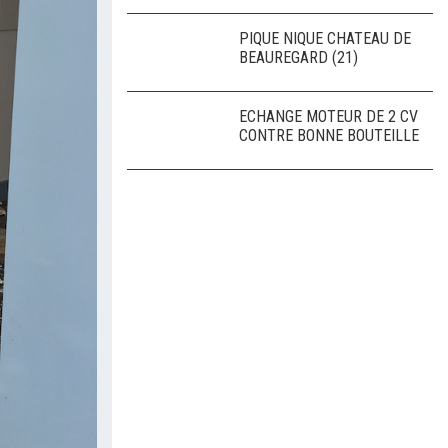
PIQUE NIQUE CHATEAU DE
BEAUREGARD (21)
ECHANGE MOTEUR DE 2 CV
CONTRE BONNE BOUTEILLE