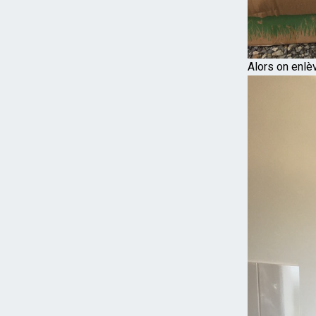
Alors on enlèv