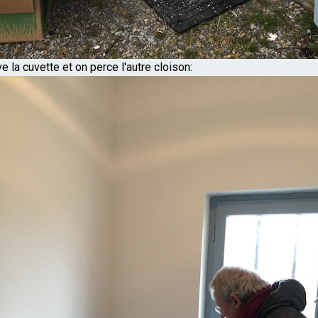
e la cuvette et on perce l'autre cloison: