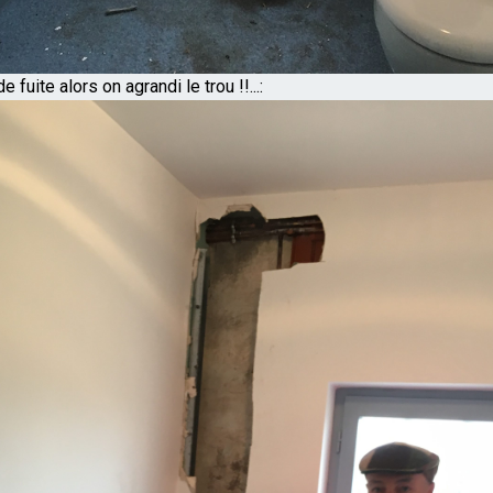
 fuite alors on agrandi le trou !!...: