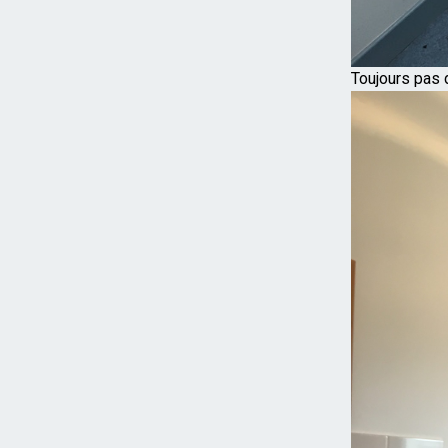
Toujours pas de