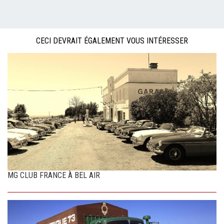
CECI DEVRAIT ÉGALEMENT VOUS INTÉRESSER
MG CLUB FRANCE À BEL AIR