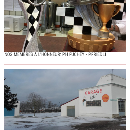
NOS MEMBRES À L'HONNEUR: PH FUCHEY - P.FRIEDLI