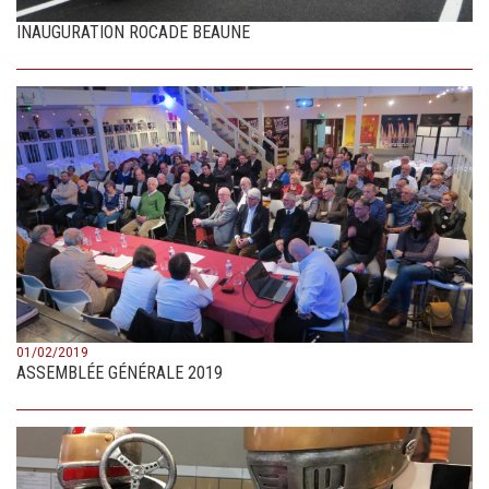
INAUGURATION ROCADE BEAUNE
01/02/2019
ASSEMBLÉE GÉNÉRALE 2019