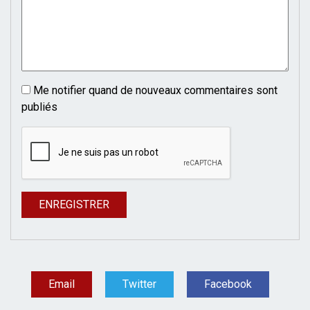
Me notifier quand de nouveaux commentaires sont
publiés
Email
Twitter
Facebook