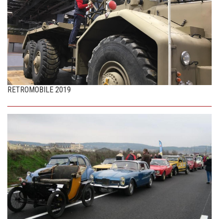
RETROMOBILE 2019