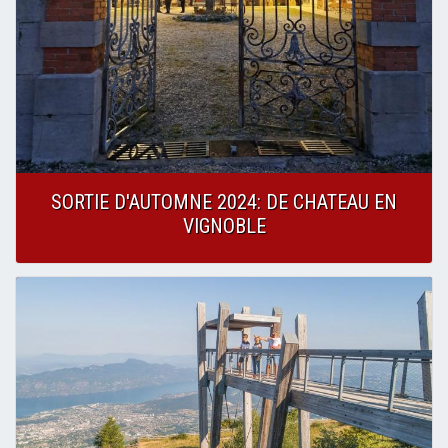
SORTIE D'AUTOMNE 2024: DE CHATEAU EN
VIGNOBLE