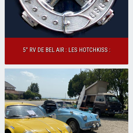
5° RV DE BEL AIR : LES HOTCHKISS :