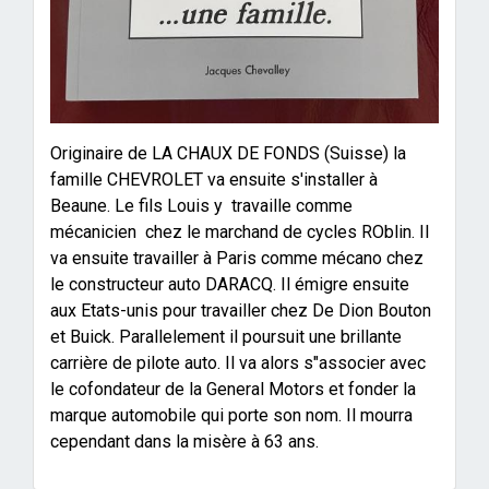
Originaire de LA CHAUX DE FONDS (Suisse) la
famille CHEVROLET va ensuite s'installer à
Beaune. Le fils Louis y travaille comme
mécanicien chez le marchand de cycles ROblin. Il
va ensuite travailler à Paris comme mécano chez
le constructeur auto DARACQ. Il émigre ensuite
aux Etats-unis pour travailler chez De Dion Bouton
et Buick. Parallelement il poursuit une brillante
carrière de pilote auto. Il va alors s"associer avec
le cofondateur de la General Motors et fonder la
marque automobile qui porte son nom. Il mourra
cependant dans la misère à 63 ans.