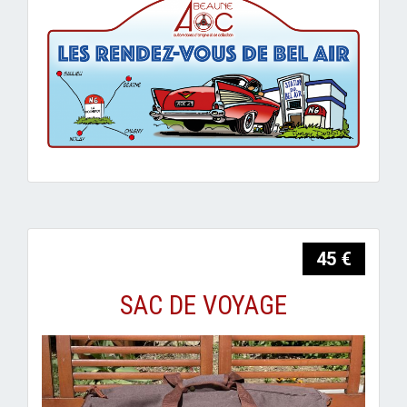
45 €
SAC DE VOYAGE