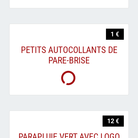
1 €
PETITS AUTOCOLLANTS DE
PARE-BRISE
12 €
PARAPLUIE VERT AVEC LOGO