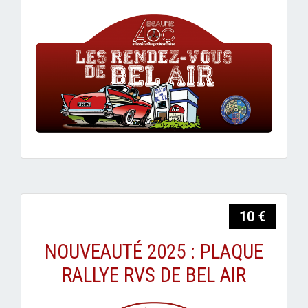
10 €
NOUVEAUTÉ 2025 : PLAQUE
RALLYE RVS DE BEL AIR