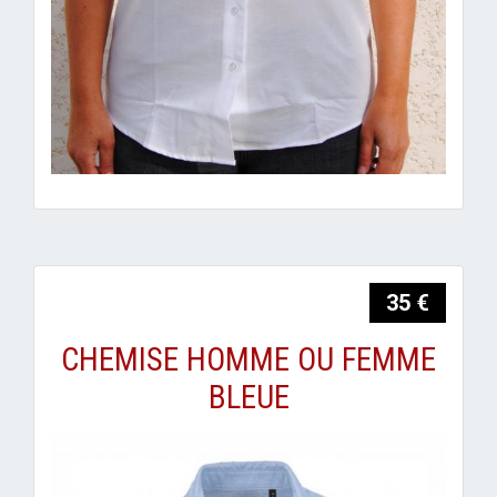
35 €
CHEMISE HOMME OU FEMME
BLEUE