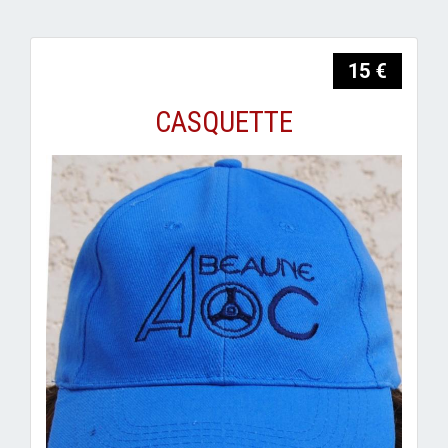
15 €
CASQUETTE