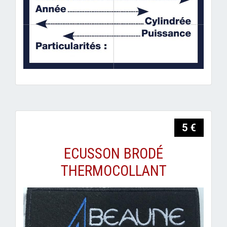
5 €
ECUSSON BRODÉ
THERMOCOLLANT