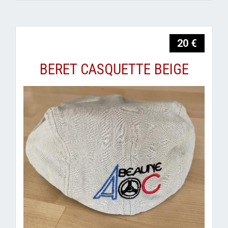
20 €
BERET CASQUETTE BEIGE