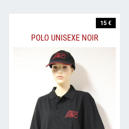
15 €
POLO UNISEXE NOIR