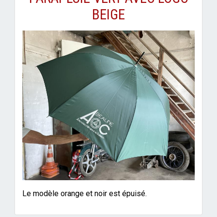
BEIGE
Le modèle orange et noir est épuisé.