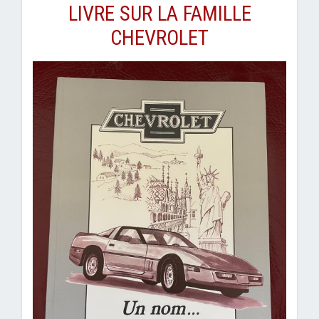
LIVRE SUR LA FAMILLE
CHEVROLET