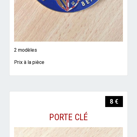
2 modèles
Prix à la pièce
8 €
PORTE CLÉ