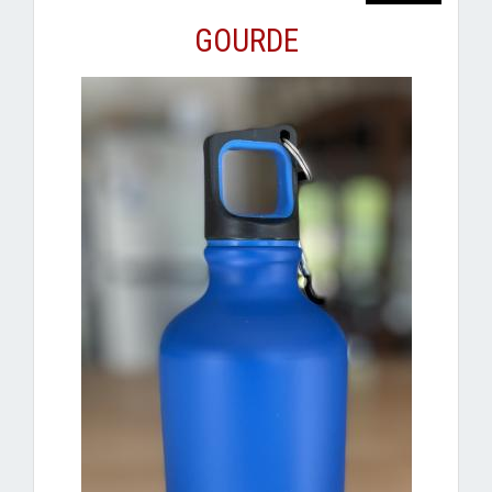
GOURDE