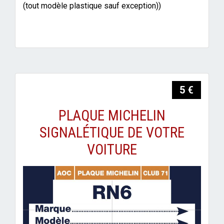
(tout modèle plastique sauf exception))
5 €
PLAQUE MICHELIN
SIGNALÉTIQUE DE VOTRE
VOITURE