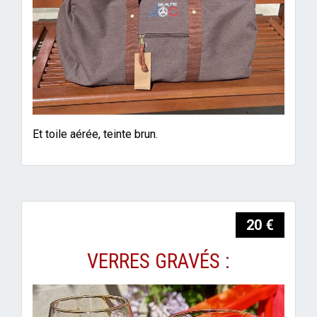
Et toile aérée, teinte brun.
20 €
VERRES GRAVÉS :