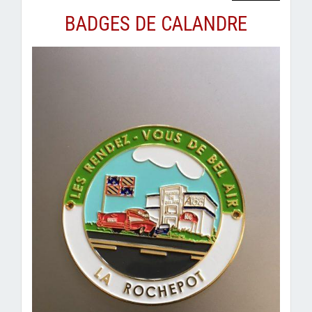
BADGES DE CALANDRE