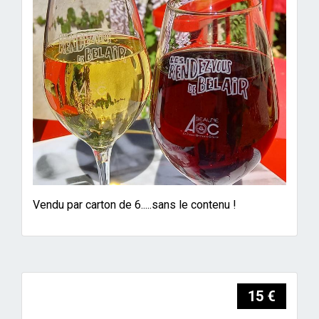
Vendu par carton de 6.....sans le contenu !
15 €