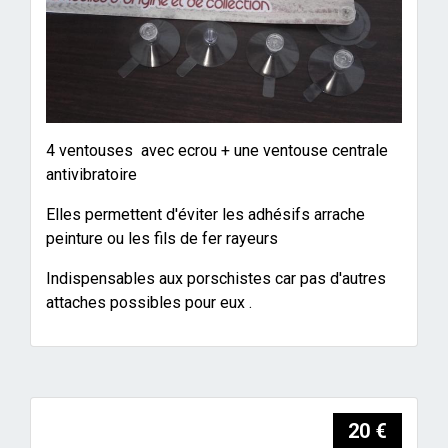
4 ventouses avec ecrou + une ventouse centrale
antivibratoire
Elles permettent d'éviter les adhésifs arrache
peinture ou les fils de fer rayeurs
Indispensables aux porschistes car pas d'autres
attaches possibles pour eux .
20 €