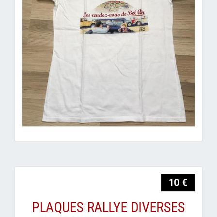
10 €
PLAQUES RALLYE DIVERSES