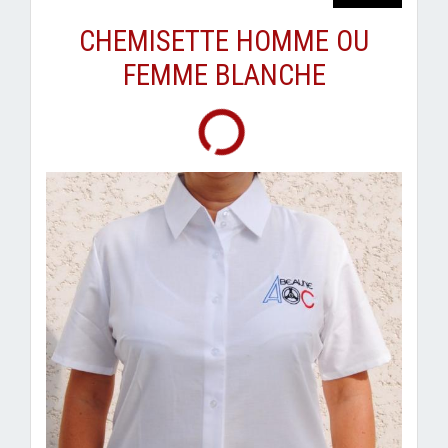
CHEMISETTE HOMME OU
FEMME BLANCHE