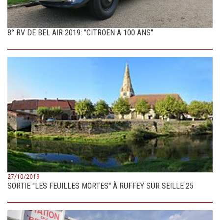
8° RV DE BEL AIR 2019: "CITROEN A 100 ANS"
27/10/2019
SORTIE "LES FEUILLES MORTES" À RUFFEY SUR SEILLE 25