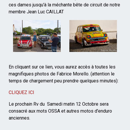
ces dames jusqu'à la méchante bête de circuit de notre
membre Jean Luc CAILLAT
En cliquant sur ce lien, vous aurez accès à toutes les
magnifiques photos de Fabrice Morello. (attention le
temps de chargement peu prendre quelques minutes):
CLIQUEZ ICI
Le prochain Rv du Samedi matin 12 Octobre sera
consacré aux mots OSSA et autres motos d'enduro
anciennes.