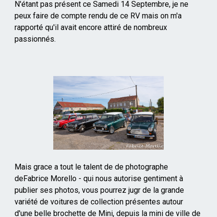
Mise
N'étant pas présent ce Samedi 14 Septembre, je ne
en
peux faire de compte rendu de ce RV mais on m'a
page
rapporté qu'il avait encore attiré de nombreux
passionnés.
Mais grace a tout le talent de de photographe
deFabrice Morello - qui nous autorise gentiment à
publier ses photos, vous pourrez jugr de la grande
variété de voitures de collection présentes autour
d'une belle brochette de Mini, depuis la mini de ville de