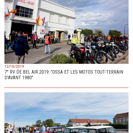
12/10/2019
7° RV DE BEL AIR 2019: "OSSA ET LES MOTOS TOUT-TERRAIN
D'AVANT 1980"