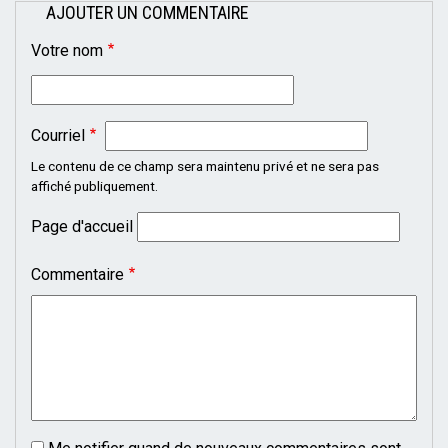
AJOUTER UN COMMENTAIRE
Votre nom
Courriel
Le contenu de ce champ sera maintenu privé et ne sera pas
affiché publiquement.
Page d'accueil
Commentaire