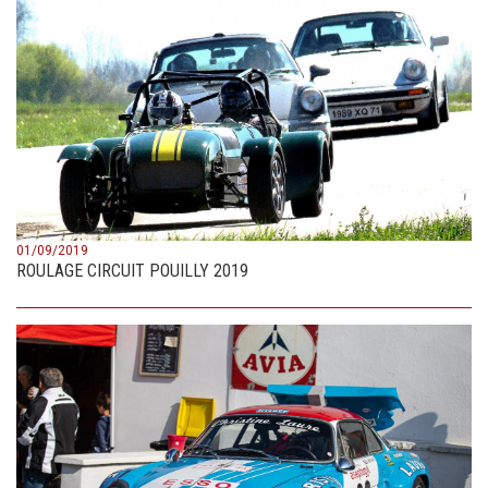
01/09/2019
ROULAGE CIRCUIT POUILLY 2019