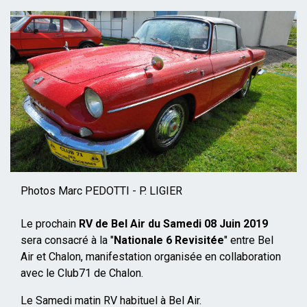
Photos Marc PEDOTTI - P. LIGIER
Le prochain
RV de Bel Air du Samedi 08 Juin 2019
sera consacré à la "
Nationale 6 Revisitée
" entre Bel
Air et Chalon, manifestation organisée en collaboration
avec le Club71 de Chalon.
Le Samedi matin RV habituel à Bel Air.