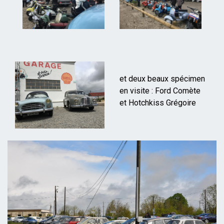
et deux beaux spécimen
en visite : Ford Comète
et Hotchkiss Grégoire