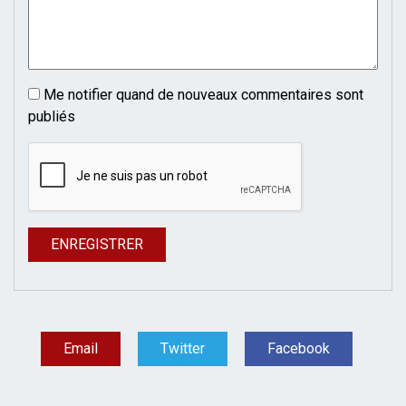
Me notifier quand de nouveaux commentaires sont
publiés
Email
Twitter
Facebook