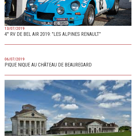
13/07/2019
4° RV DE BEL AIR 2019: "LES ALPINES RENAULT"
06/07/2019
PIQUE NIQUE AU CHÂTEAU DE BEAUREGARD