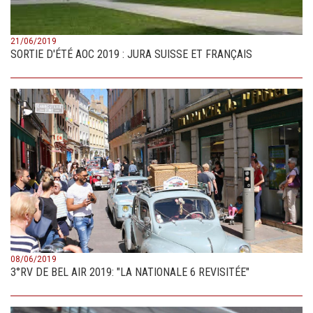
21/06/2019
SORTIE D'ÉTÉ AOC 2019 : JURA SUISSE ET FRANÇAIS
08/06/2019
3°RV DE BEL AIR 2019: "LA NATIONALE 6 REVISITÉE"