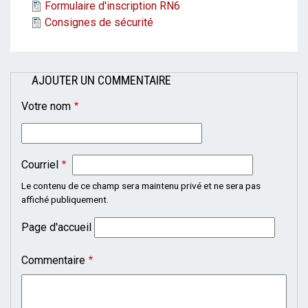
Pièces
Formulaire d'inscription RN6
jointes
Consignes de sécurité
AJOUTER UN COMMENTAIRE
Votre nom
Courriel
Le contenu de ce champ sera maintenu privé et ne sera pas
affiché publiquement.
Page d'accueil
Commentaire