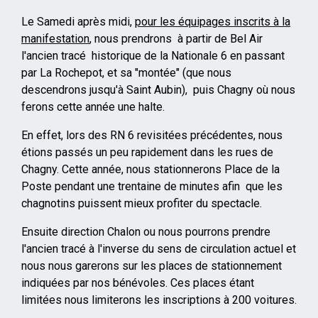
Le Samedi après midi,
pour les équipages inscrits à la
manifestation
, nous prendrons à partir de Bel Air
l'ancien tracé historique de la Nationale 6 en passant
par La Rochepot, et sa "montée" (que nous
descendrons jusqu'à Saint Aubin), puis Chagny où nous
ferons cette année une halte.
En effet, lors des RN 6 revisitées précédentes, nous
étions passés un peu rapidement dans les rues de
Chagny. Cette année, nous stationnerons Place de la
Poste pendant une trentaine de minutes afin que les
chagnotins puissent mieux profiter du spectacle.
Ensuite direction Chalon ou nous pourrons prendre
l'ancien tracé à l'inverse du sens de circulation actuel et
nous nous garerons sur les places de stationnement
indiquées par nos bénévoles. Ces places étant
limitées nous limiterons les inscriptions à 200 voitures.