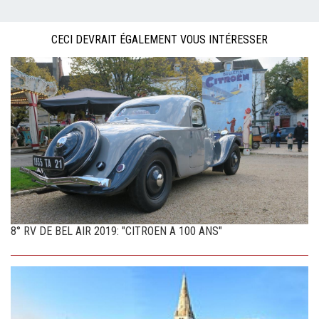
CECI DEVRAIT ÉGALEMENT VOUS INTÉRESSER
8° RV DE BEL AIR 2019: "CITROEN A 100 ANS"