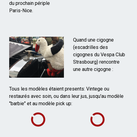
du prochain périple
Paris-Nice.
Quand une cigogne
(escadrilles des
cigognes du Vespa Club
Strasbourg) rencontre
une autre cigogne :
Tous les modèles étaient presents: Vintege ou
restaurés avec soin, ou dans leur jus, jusqu'au modèle
"barbie" et au modèle pick up: