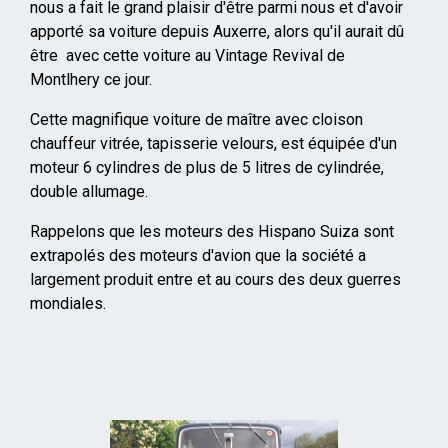
nous a fait le grand plaisir d'être parmi nous et d'avoir
apporté sa voiture depuis Auxerre, alors qu'il aurait dû
être avec cette voiture au Vintage Revival de
Montlhery ce jour.
Cette magnifique voiture de maître avec cloison
chauffeur vitrée, tapisserie velours, est équipée d'un
moteur 6 cylindres de plus de 5 litres de cylindrée,
double allumage.
Rappelons que les moteurs des Hispano Suiza sont
extrapolés des moteurs d'avion que la société a
largement produit entre et au cours des deux guerres
mondiales.