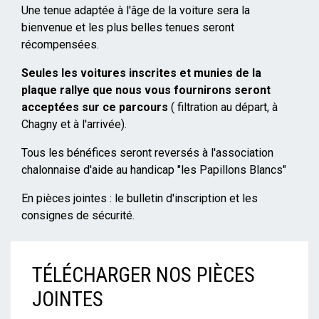
Une tenue adaptée à l'âge de la voiture sera la
bienvenue et les plus belles tenues seront
récompensées.
Seules les voitures inscrites et munies de la
plaque rallye que nous vous fournirons seront
acceptées sur ce parcours
( filtration au départ, à
Chagny et à l'arrivée).
Tous les bénéfices seront reversés à l'association
chalonnaise d'aide au handicap "les Papillons Blancs"
En pièces jointes : le bulletin d'inscription et les
consignes de sécurité.
TÉLÉCHARGER NOS PIÈCES
JOINTES