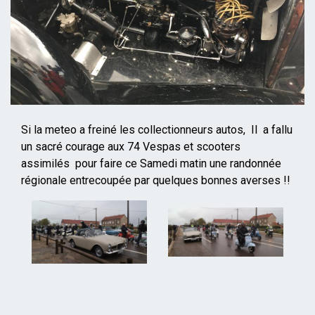
Si la meteo a freiné les collectionneurs autos, Il a fallu
un sacré courage aux 74 Vespas et scooters
assimilés pour faire ce Samedi matin une randonnée
régionale entrecoupée par quelques bonnes averses !!