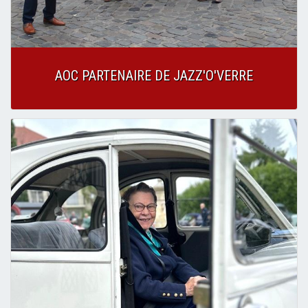
AOC PARTENAIRE DE JAZZ'O'VERRE