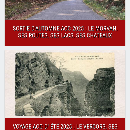
SORTIE D'AUTOMNE AOC 2025 : LE MORVAN,
SES ROUTES, SES LACS, SES CHATEAUX
VOYAGE AOC D' ÉTÉ 2025 : LE VERCORS, SES